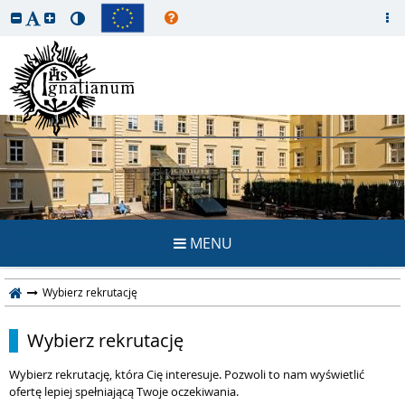
REKRUTACJA
MENU
Wybierz rekrutację
Wybierz rekrutację
Wybierz rekrutację, która Cię interesuje. Pozwoli to nam wyświetlić
ofertę lepiej spełniającą Twoje oczekiwania.