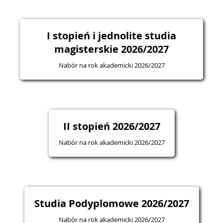
I stopień i jednolite studia
magisterskie 2026/2027
Nabór na rok akademicki 2026/2027
II stopień 2026/2027
Nabór na rok akademicki 2026/2027
Studia Podyplomowe 2026/2027
Nabór na rok akademicki 2026/2027