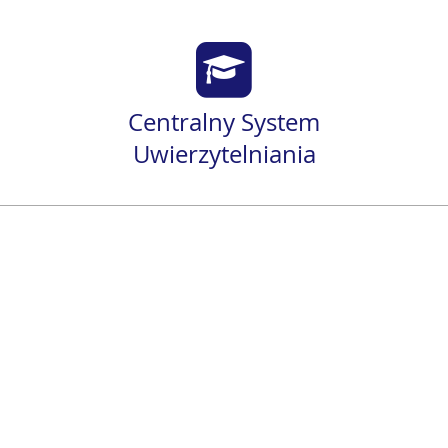
Centralny System
Uwierzytelniania